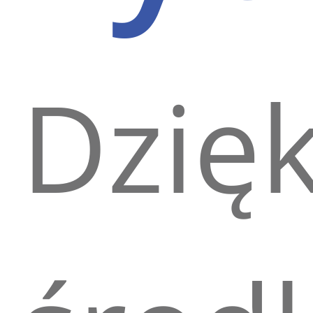
Dzięk