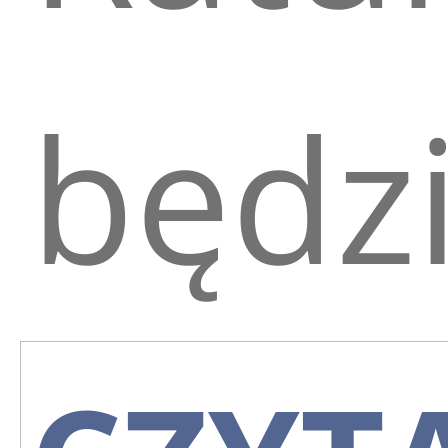
będzi