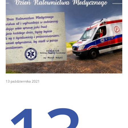
13 października 2021